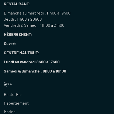
No, I'm not
Yes, I am
RESTAURANT:
Dimanche au mercredi : 11h00 à 19h00
Jeudi : 11h00 à 20h00
Vendredi & Samedi : 11h00 à 21h00
HÉBERGEMENT:
Ouvert
CENTRE NAUTIQUE:
Lundi au vendredi 8h00 à 17h00
Samedi & Dimanche : 8h00 à 18h00
Menu
Resto-Bar
Hébergement
Marina